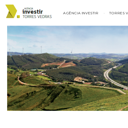
AGÊNCIA INVESTIR
TORRES 