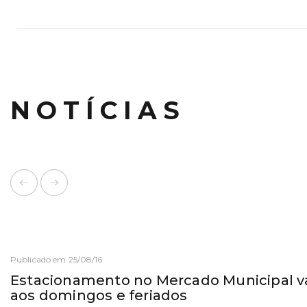
NOTÍCIAS
Publicado em 25/08/16
Estacionamento no Mercado Municipal vai
aos domingos e feriados