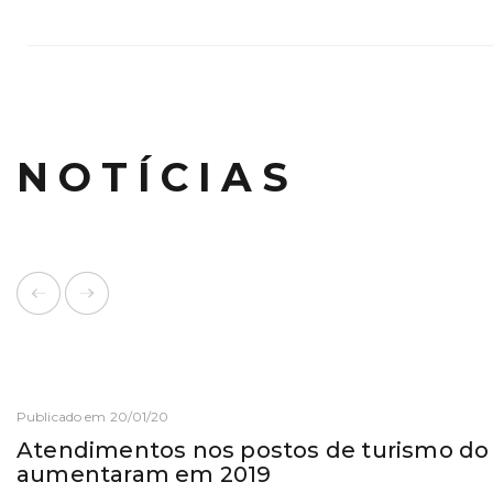
NOTÍCIAS
Publicado em 20/01/20
Atendimentos nos postos de turismo do
aumentaram em 2019