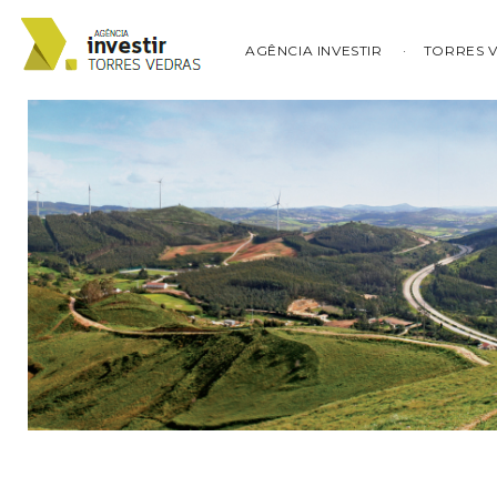
AGÊNCIA INVESTIR
TORRES 