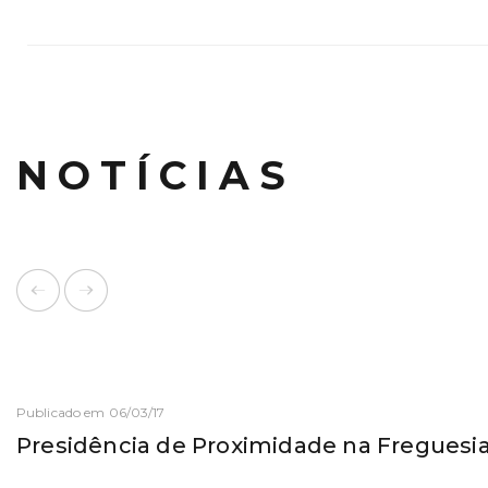
NOTÍCIAS
Publicado em 06/03/17
Presidência de Proximidade na Freguesia 