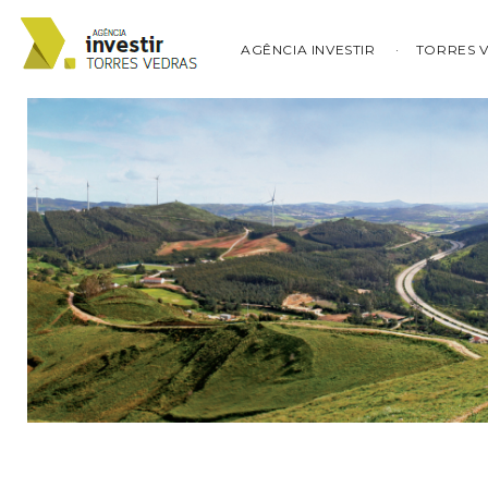
AGÊNCIA INVESTIR
TORRES 