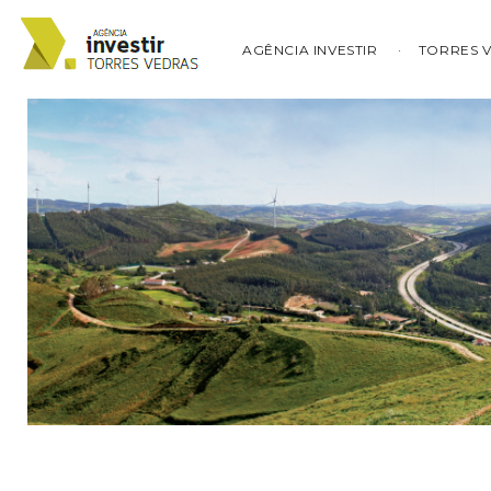
AGÊNCIA INVESTIR
TORRES 