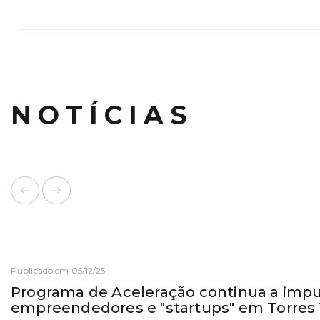
NOTÍCIAS
Publicado em 05/12/25
Programa de Aceleração continua a impu
empreendedores e "startups" em Torres