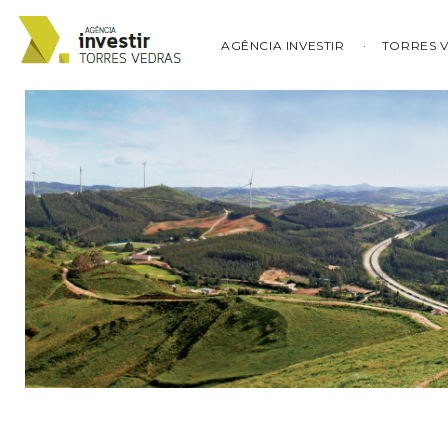
AGÊNCIA INVESTIR
TORRES 