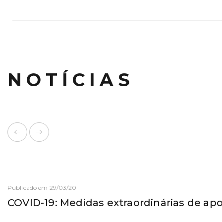
NOTÍCIAS
Publicado em 29/03/20
COVID-19: Medidas extraordinárias de ap