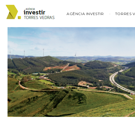
AGÊNCIA INVESTIR
TORRES 