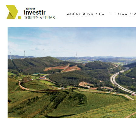
AGÊNCIA INVESTIR
TORRES 