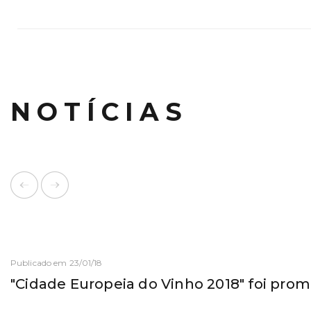
NOTÍCIAS
Publicado em 23/01/18
"Cidade Europeia do Vinho 2018" foi pro