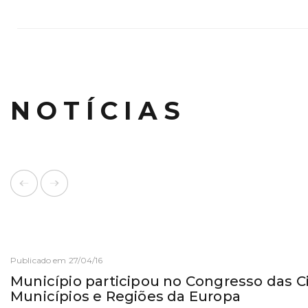
NOTÍCIAS
Publicado em 27/04/16
Município participou no Congresso das C
Municípios e Regiões da Europa