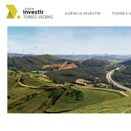
AGÊNCIA INVESTIR
TORRES 