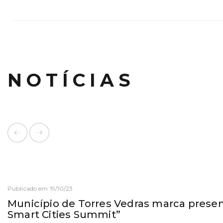
NOTÍCIAS
Publicado em 19/10/23
Município de Torres Vedras marca prese
Smart Cities Summit”