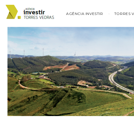
AGÊNCIA INVESTIR
TORRES 