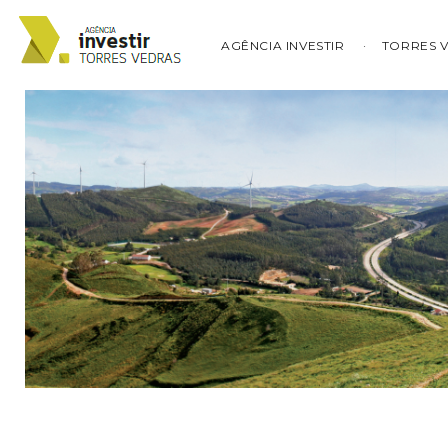
AGÊNCIA INVESTIR
TORRES 