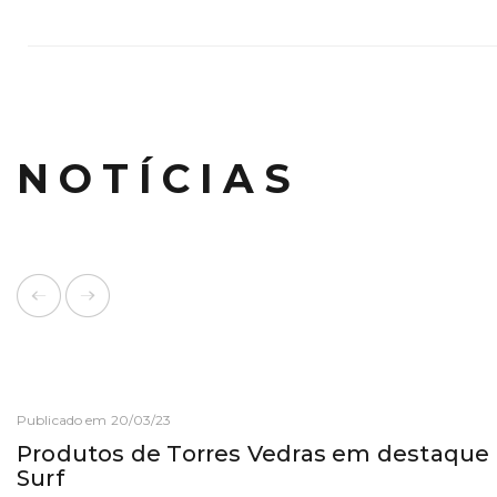
NOTÍCIAS
Publicado em 20/03/23
Produtos de Torres Vedras em destaque
Surf