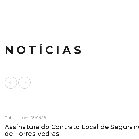
NOTÍCIAS
Publicado em 18/04/18
Assinatura do Contrato Local de Seguran
de Torres Vedras