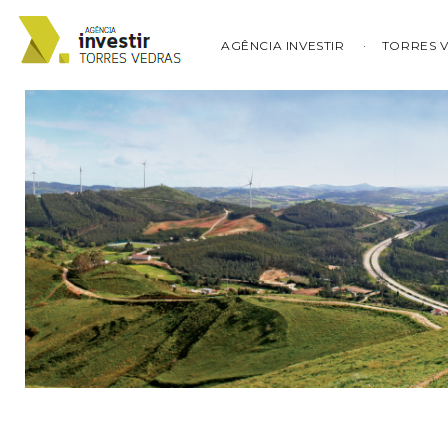
AGÊNCIA INVESTIR
TORRES 