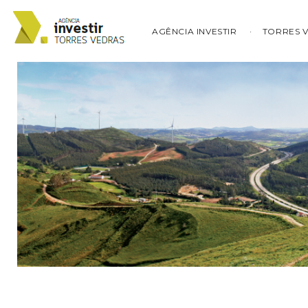
AGÊNCIA INVESTIR
TORRES 