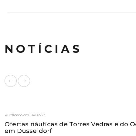
NOTÍCIAS
Publicado em 14/02/23
Ofertas náuticas de Torres Vedras e do 
em Dusseldorf