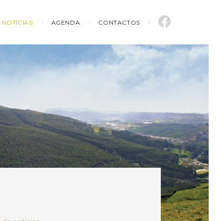
NOTÍCIAS
AGENDA
CONTACTOS