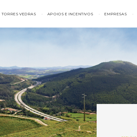
TORRES VEDRAS
APOIOS E INCENTIVOS
EMPRESAS