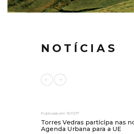
NOTÍCIAS
Publicado em 13/01/17
Torres Vedras participa nas n
Agenda Urbana para a UE