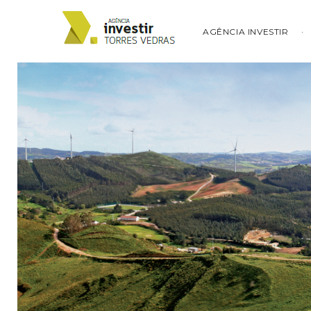
AGÊNCIA INVESTIR