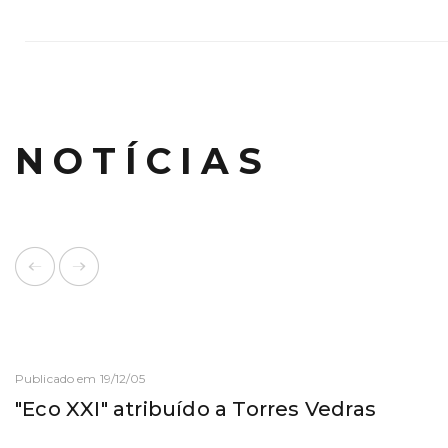
NOTÍCIAS
Publicado em 19/12/05
"Eco XXI" atribuído a Torres Vedras