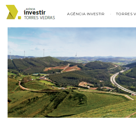
AGÊNCIA INVESTIR
TORRES 