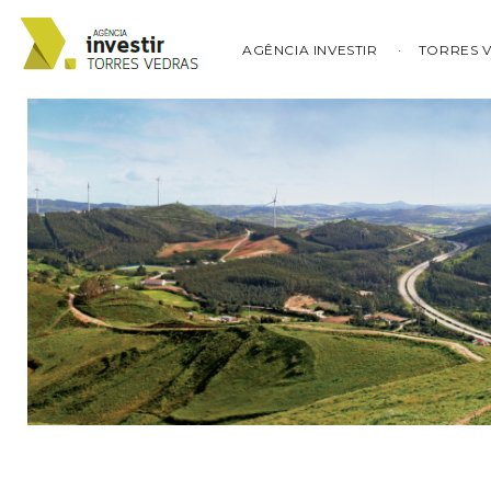
AGÊNCIA INVESTIR
TORRES 