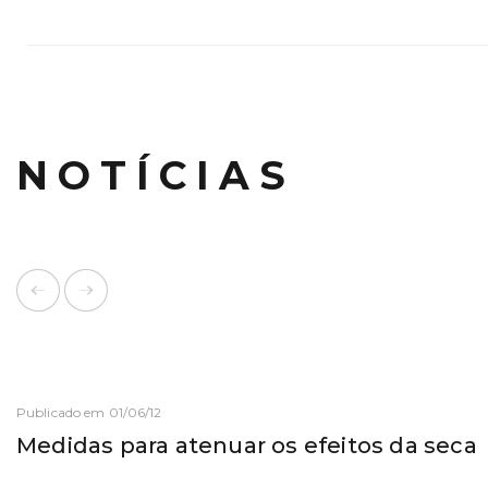
NOTÍCIAS
Publicado em 01/06/12
Medidas para atenuar os efeitos da seca