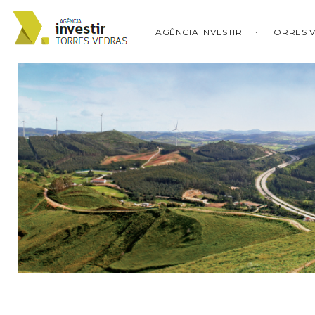
AGÊNCIA INVESTIR
TORRES 