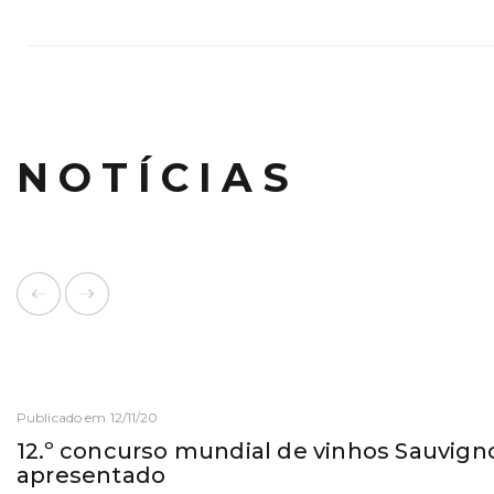
NOTÍCIAS
Publicado em 12/11/20
12.º concurso mundial de vinhos Sauvigno
apresentado