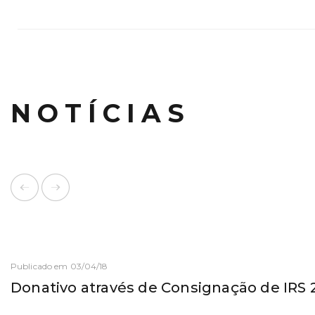
NOTÍCIAS
Publicado em 03/04/18
Donativo através de Consignação de IRS 