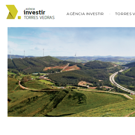
AGÊNCIA INVESTIR
TORRES 