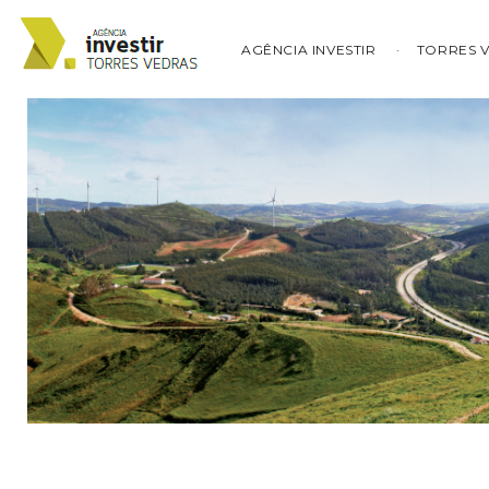
AGÊNCIA INVESTIR
TORRES 