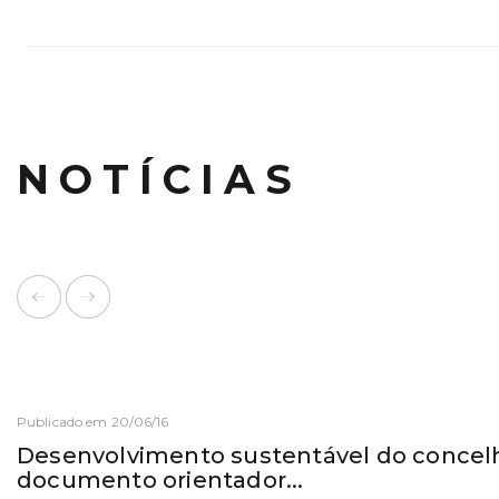
NOTÍCIAS
Publicado em 20/06/16
Desenvolvimento sustentável do concel
documento orientador...