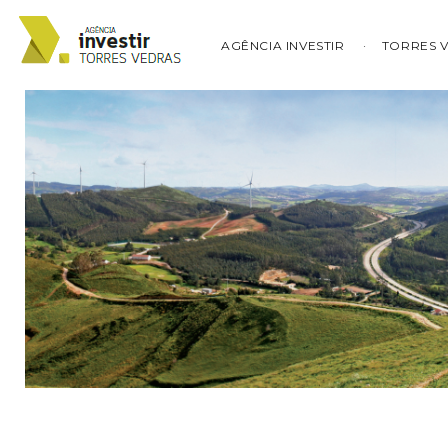
AGÊNCIA INVESTIR
TORRES 