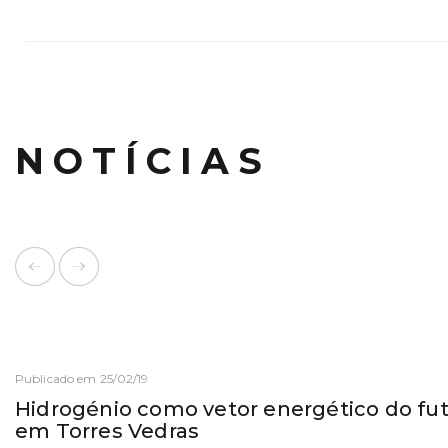
NOTÍCIAS
Publicado em 25/02/19
Hidrogénio como vetor energético do fut
em Torres Vedras