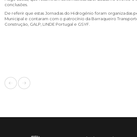
conclusões.
De referir que estas Jornadas do Hidrogénio foram organizadas 
Municipal e contaram com o patrocínio da Barraqueiro Transporte
Construção, GALP, LINDE Portugal e GSYF.