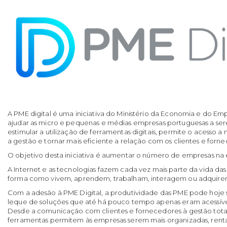
A PME digital é uma iniciativa do Ministério da Economia e do E
ajudar as micro e pequenas e médias empresas portuguesas a ser
estimular a utilização de ferramentas digitais, permite o acesso 
a gestão e tornar mais eficiente a relação com os clientes e forn
O objetivo desta iniciativa é aumentar o número de empresas na 
A Internet e as tecnologias fazem cada vez mais parte da vida das
forma como vivem, aprendem, trabalham, interagem ou adquirem
Com a adesão à
PME Digital
, a produtividade das PME pode hoj
leque de soluções que até há pouco tempo apenas eram acessíve
Desde a comunicação com clientes e fornecedores à gestão total
ferramentas permitem às empresas serem mais organizadas, rentá