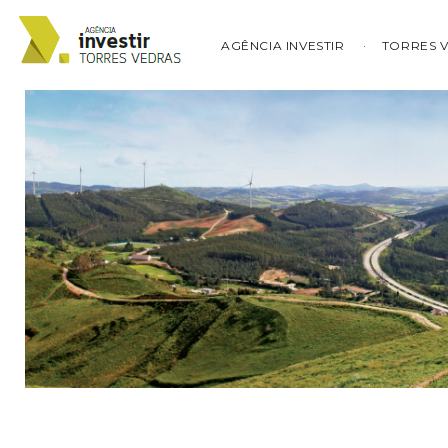
AGÊNCIA INVESTIR
TORRES 