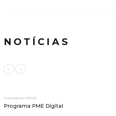
NOTÍCIAS
Publicado em 19/12/12
Programa PME Digital