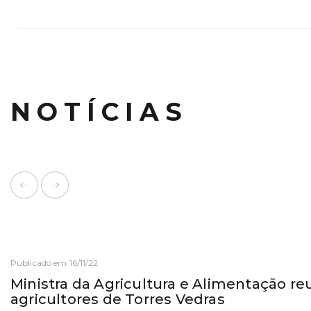
NOTÍCIAS
Publicado em 16/11/22
Ministra da Agricultura e Alimentação r
agricultores de Torres Vedras