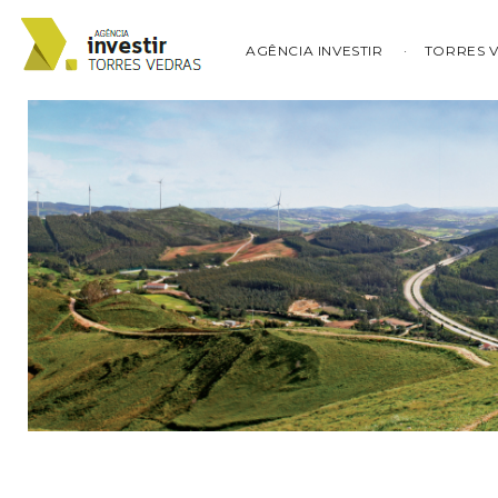
AGÊNCIA INVESTIR
TORRES 