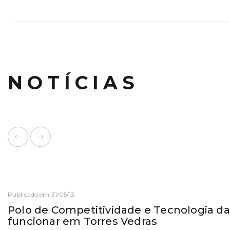
NOTÍCIAS
Publicado em 31/05/13
Polo de Competitividade e Tecnologia da
funcionar em Torres Vedras