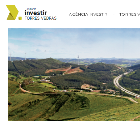
AGÊNCIA INVESTIR
TORRES 