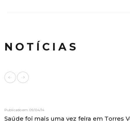
NOTÍCIAS
Publicado em 09/04/14
Saúde foi mais uma vez feira em Torres 