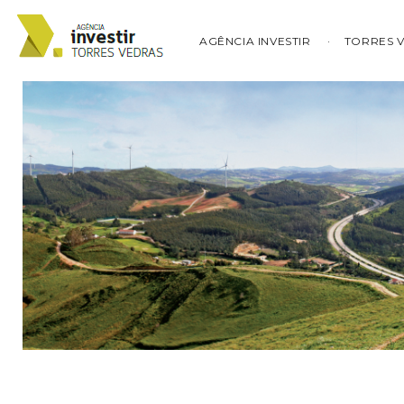
AGÊNCIA INVESTIR
TORRES 