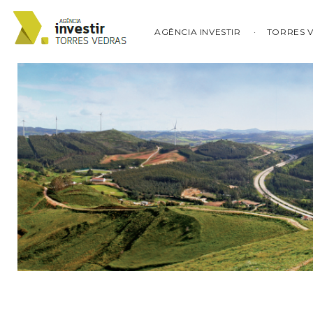
AGÊNCIA INVESTIR
TORRES 