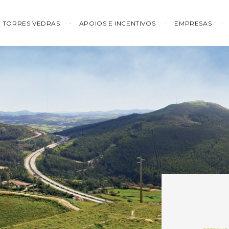
TORRES VEDRAS
APOIOS E INCENTIVOS
EMPRESAS