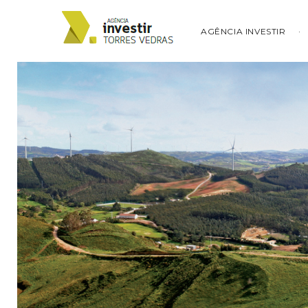
AGÊNCIA INVESTIR