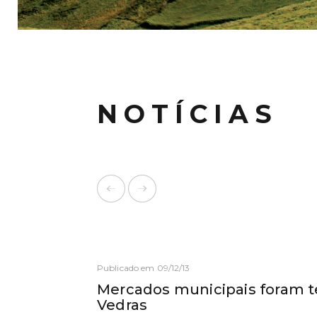
NOTÍCIAS
Publicado em 09/12/13
Mercados municipais foram 
Vedras