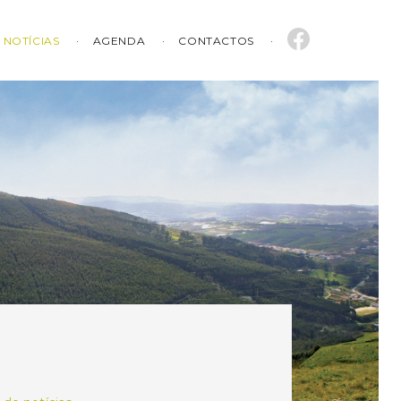
NOTÍCIAS
AGENDA
CONTACTOS