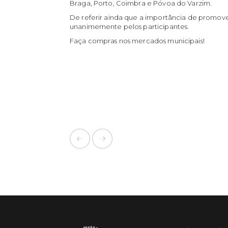
Braga, Porto, Coimbra e Póvoa do Varzim.
De referir ainda que a importância de promove
unanimemente pelos participantes.
Faça compras nos mercados municipais!