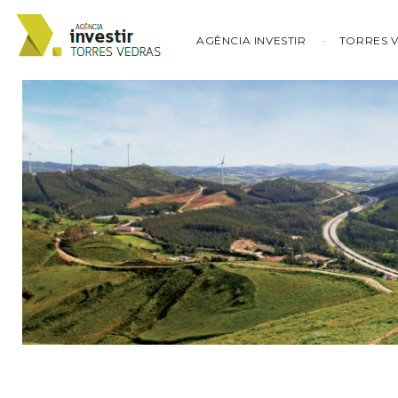
AGÊNCIA INVESTIR
TORRES 