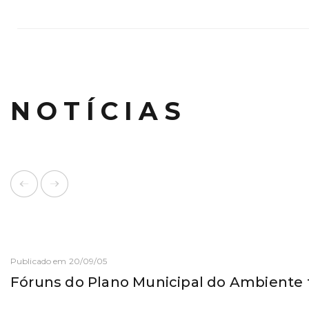
NOTÍCIAS
Publicado em 20/09/05
Fóruns do Plano Municipal do Ambiente