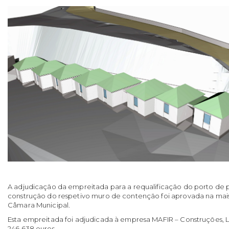
A adjudicação da empreitada para a requalificação do porto de 
construção do respetivo muro de contenção foi aprovada na mai
Câmara Municipal.
Esta empreitada foi adjudicada à empresa MAFIR – Construções, L
246.638 euros.