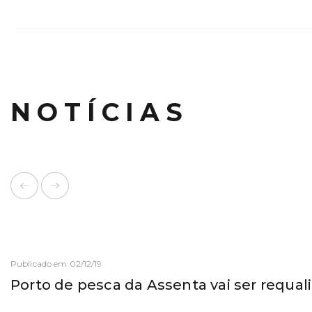
NOTÍCIAS
Publicado em 02/12/19
Porto de pesca da Assenta vai ser requal