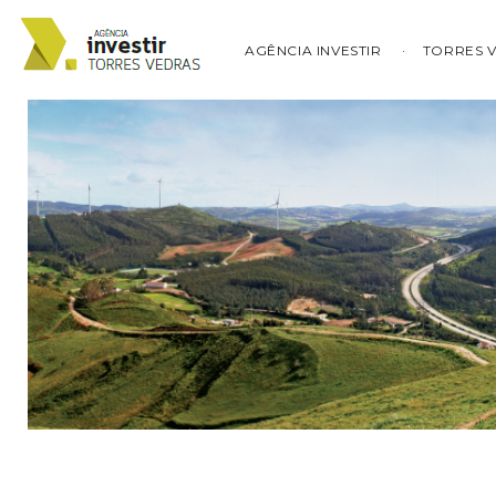
AGÊNCIA INVESTIR
TORRES 