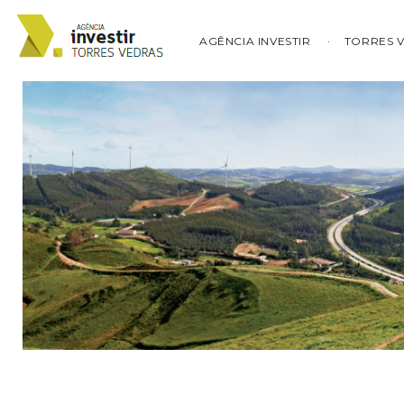
AGÊNCIA INVESTIR
TORRES 