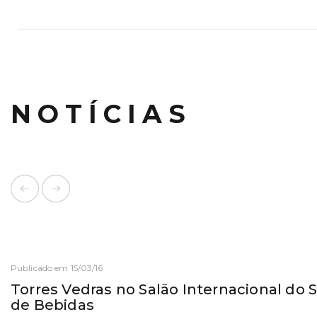
NOTÍCIAS
Publicado em 15/03/16
Torres Vedras no Salão Internacional do 
de Bebidas