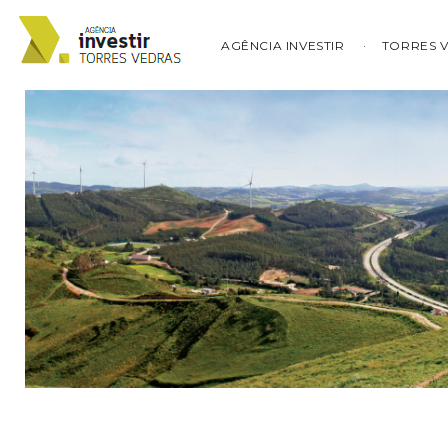
AGÊNCIA INVESTIR
TORRES 