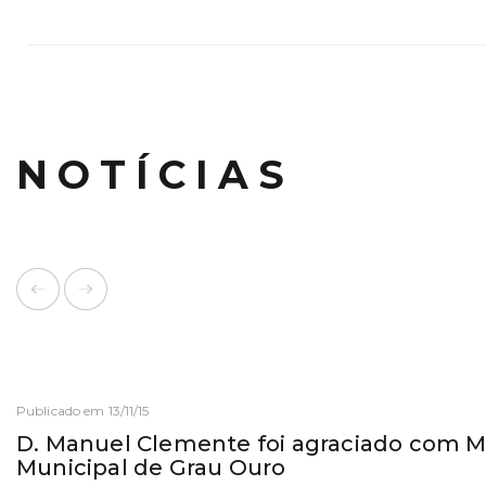
NOTÍCIAS
Publicado em 13/11/15
D. Manuel Clemente foi agraciado com 
Municipal de Grau Ouro