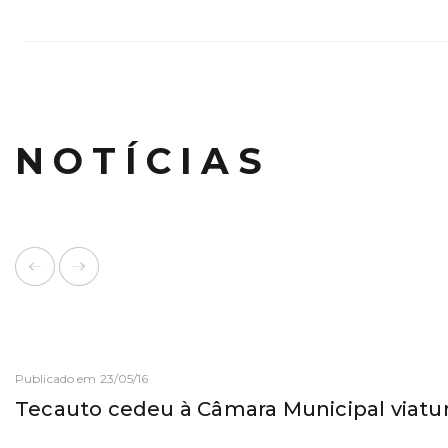
NOTÍCIAS
Publicado em 23/05/16
Tecauto cedeu à Câmara Municipal viatur