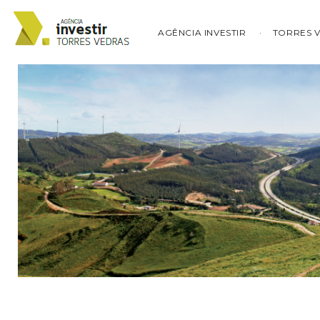
AGÊNCIA INVESTIR
TORRES 