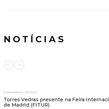
NOTÍCIAS
Publicado em 01/02/24
Torres Vedras presente na Feira Internac
de Madrid (FITUR)