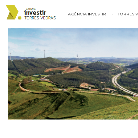
AGÊNCIA INVESTIR
TORRES 