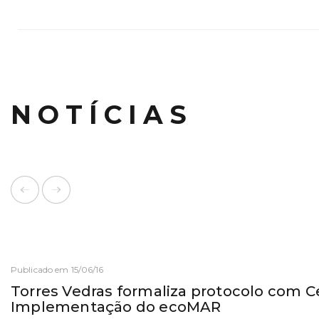
NOTÍCIAS
Publicado em 15/06/16
Torres Vedras formaliza protocolo com C
Implementação do ecoMAR