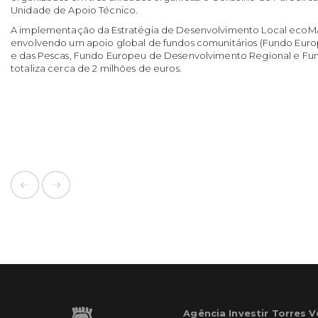
Unidade de Apoio Técnico.
A implementação da Estratégia de Desenvolvimento Local ecoMA
envolvendo um apoio global de fundos comunitários (Fundo Euro
e das Pescas, Fundo Europeu de Desenvolvimento Regional e Fu
totaliza cerca de 2 milhões de euros.
Agência Investir Torres 