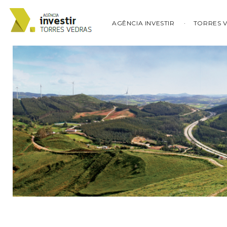
AGÊNCIA INVESTIR
TORRES 