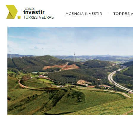
AGÊNCIA INVESTIR
TORRES 