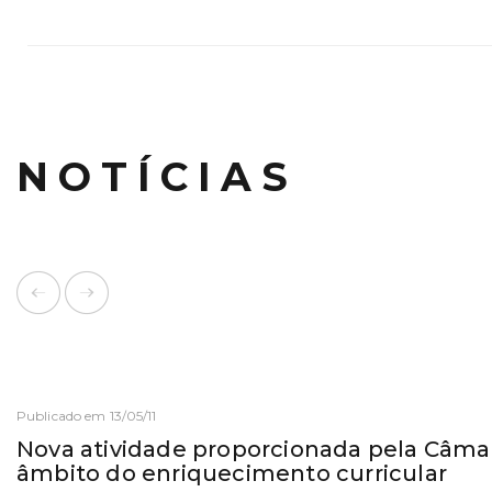
NOTÍCIAS
Publicado em 13/05/11
Nova atividade proporcionada pela Câma
âmbito do enriquecimento curricular