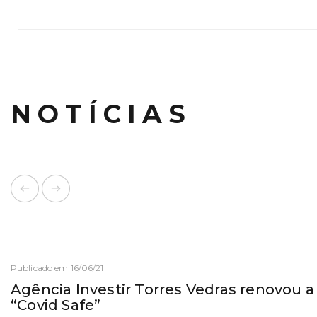
NOTÍCIAS
Publicado em 16/06/21
Agência Investir Torres Vedras renovou a 
“Covid Safe”