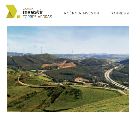
AGÊNCIA INVESTIR
TORRES 