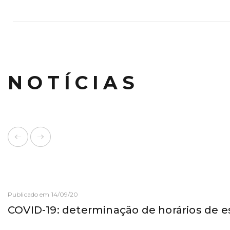
NOTÍCIAS
Publicado em 14/09/20
COVID-19: determinação de horários de 