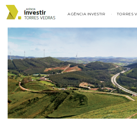
AGÊNCIA INVESTIR
TORRES 