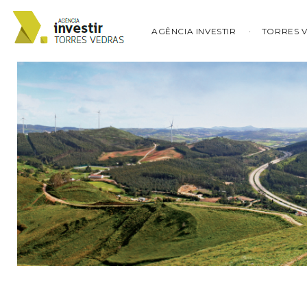
AGÊNCIA INVESTIR
TORRES 