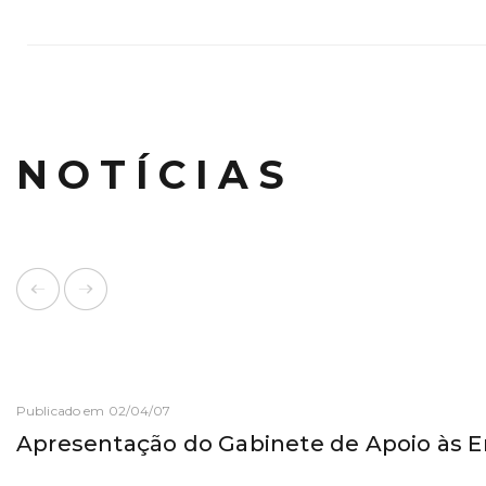
NOTÍCIAS
Publicado em 02/04/07
Apresentação do Gabinete de Apoio às 