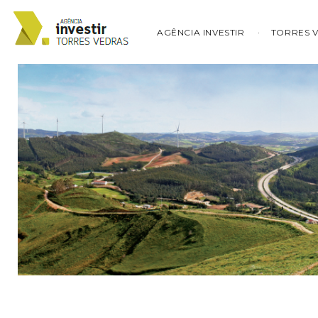
AGÊNCIA INVESTIR
TORRES 