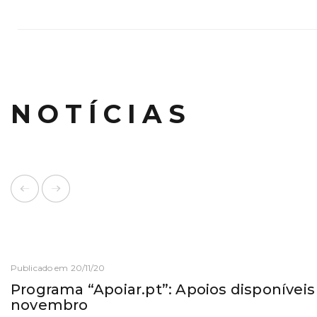
NOTÍCIAS
Publicado em 20/11/20
Programa “Apoiar.pt”: Apoios disponíveis 
novembro