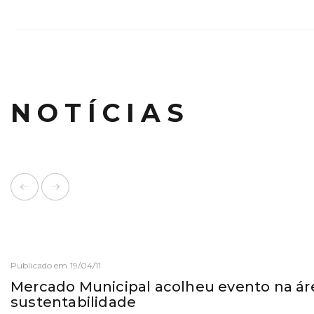
NOTÍCIAS
Publicado em 19/04/11
Mercado Municipal acolheu evento na ár
sustentabilidade