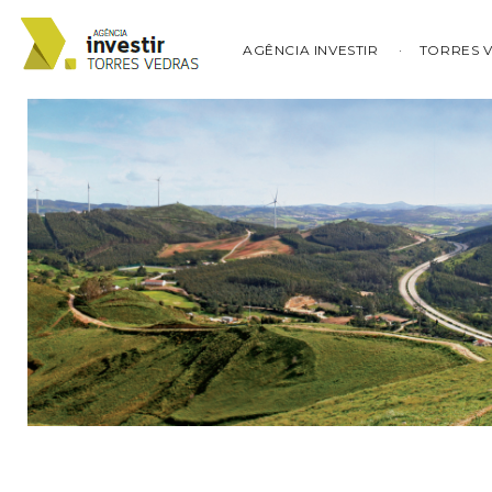
AGÊNCIA INVESTIR
TORRES 