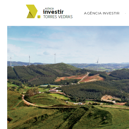
AGÊNCIA INVESTIR