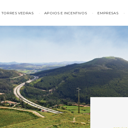
TORRES VEDRAS
APOIOS E INCENTIVOS
EMPRESAS