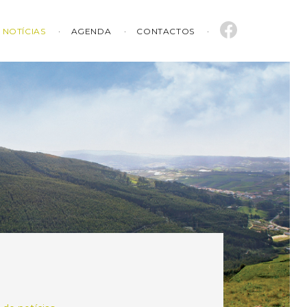
NOTÍCIAS
AGENDA
CONTACTOS