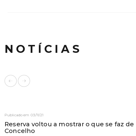
NOTÍCIAS
Publicado em 03/11/21
Reserva voltou a mostrar o que se faz de
Concelho