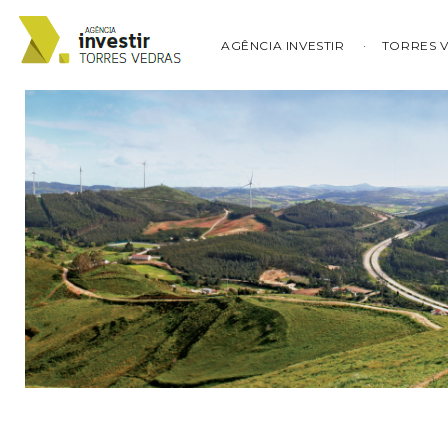
AGÊNCIA INVESTIR
TORRES 