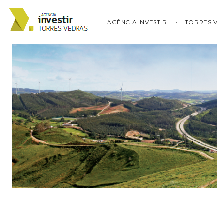
AGÊNCIA INVESTIR
TORRES 