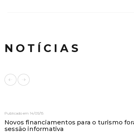
NOTÍCIAS
Publicado em 14/05/15
Novos financiamentos para o turismo fo
sessão informativa