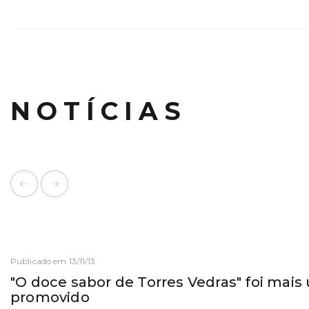
NOTÍCIAS
Publicado em 13/11/13
"O doce sabor de Torres Vedras" foi mais
promovido