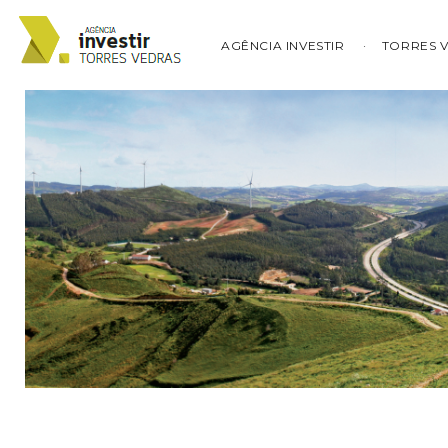
AGÊNCIA INVESTIR
TORRES 