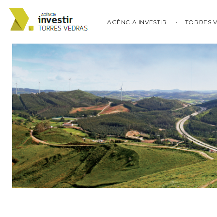
AGÊNCIA INVESTIR
TORRES 