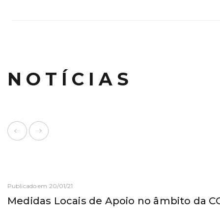
NOTÍCIAS
Publicado em 20/01/21
Medidas Locais de Apoio no âmbito da C