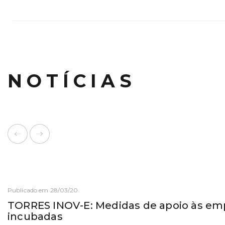
NOTÍCIAS
Publicado em 28/03/20
TORRES INOV-E: Medidas de apoio às em
incubadas