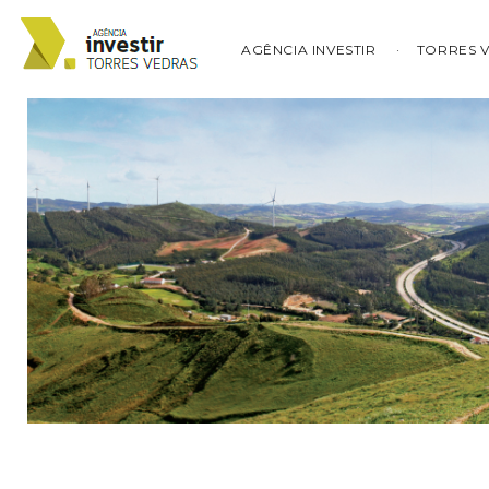
AGÊNCIA INVESTIR
TORRES 