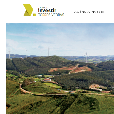
AGÊNCIA INVESTIR