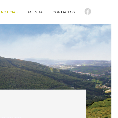
NOTÍCIAS
AGENDA
CONTACTOS