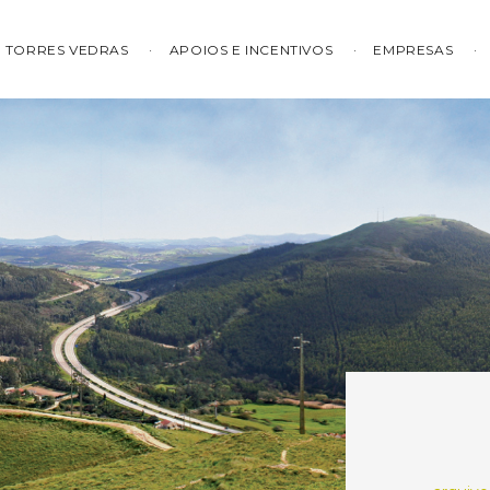
TORRES VEDRAS
APOIOS E INCENTIVOS
EMPRESAS