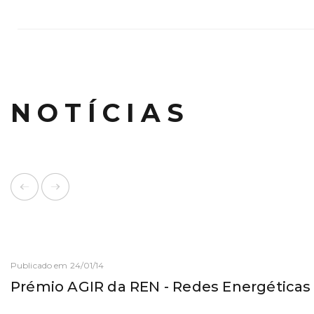
NOTÍCIAS
Publicado em 24/01/14
Prémio AGIR da REN - Redes Energéticas