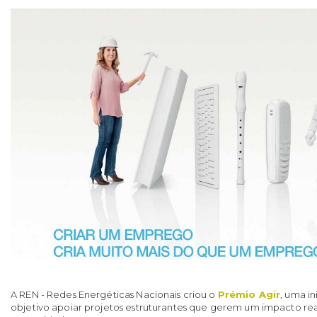
A REN - Redes Energéticas Nacionais criou o
Prémio Agir
, uma i
objetivo apoiar projetos estruturantes que gerem um impacto re