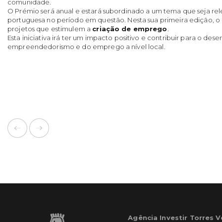
comunidade.
O Prémio será anual e estará subordinado a um tema que seja re
portuguesa no período em questão. Nesta sua primeira edição, o 
projetos que estimulem a
criação de emprego
.
Esta iniciativa irá ter um impacto positivo e contribuir para o de
empreendedorismo e do emprego a nível local.
Agência Investir Torres 