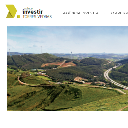
AGÊNCIA INVESTIR
TORRES 