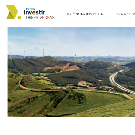
AGÊNCIA INVESTIR
TORRES 