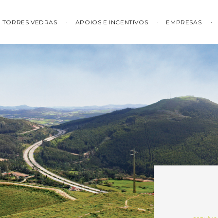
TORRES VEDRAS
APOIOS E INCENTIVOS
EMPRESAS