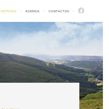
NOTÍCIAS
AGENDA
CONTACTOS