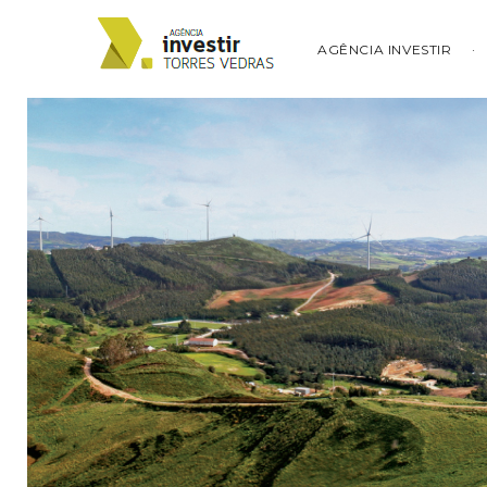
AGÊNCIA INVESTIR