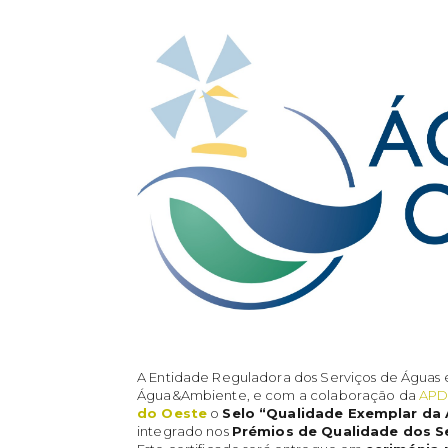
A Entidade Reguladora dos Serviços de Águas e
Água&Ambiente, e com a colaboração da
APD
do Oeste
o
Selo “Qualidade Exemplar d
integrado nos
Prémios de Qualidade dos S