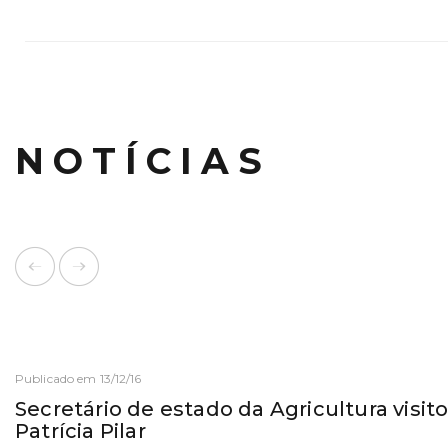
NOTÍCIAS
Publicado em 13/12/16
Secretário de estado da Agricultura visi
Patrícia Pilar