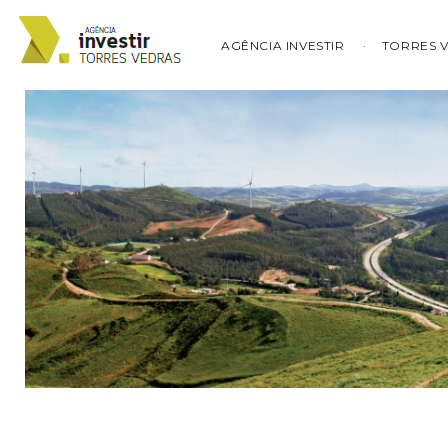
AGÊNCIA INVESTIR
TORRES 