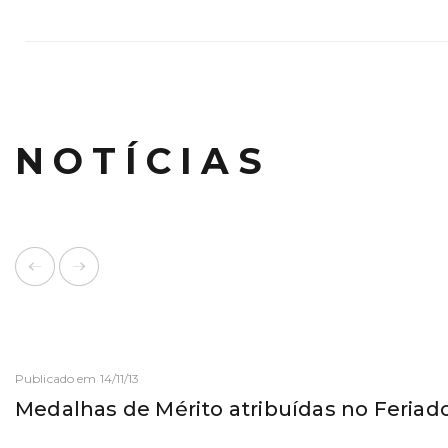
NOTÍCIAS
Publicado em 14/11/13
Medalhas de Mérito atribuídas no Feriad