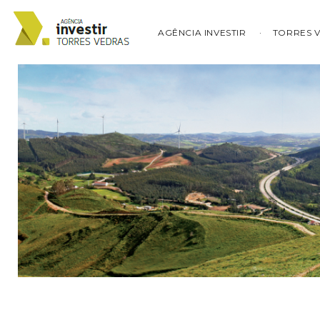
AGÊNCIA INVESTIR
TORRES 